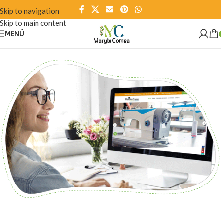
Skip to navigation
Skip to main content
MENÚ