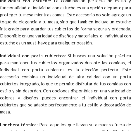
Individual con estuche:
La combinación perfecta de estilo y
funcionalidad, el individual con estuche es una opción elegante para
proteger tu mesa mientras comes. Este accesorio no solo agrega un
toque de elegancia a tu mesa, sino que también incluye un estuche
integrado para guardar tus cubiertos de forma segura y ordenada.
Disponible en una variedad de diseños y materiales, el individual con
estuche es un must-have para cualquier ocasión.
Individual con porta cubiertos:
Si buscas una solución práctica
para mantener tus cubiertos organizados durante las comidas, el
individual con porta cubiertos es la elección perfecta. Este
accesorio combina un individual de alta calidad con un porta
cubiertos integrado, lo que te permite disfrutar de tus comidas con
estilo y sin desorden. Con opciones disponibles en una variedad de
colores y diseños, puedes encontrar el individual con porta
cubiertos que se adapte perfectamente a tu estilo y decoración de
mesa.
Lonchera térmica:
Para aquellos que llevan su almuerzo fuera d