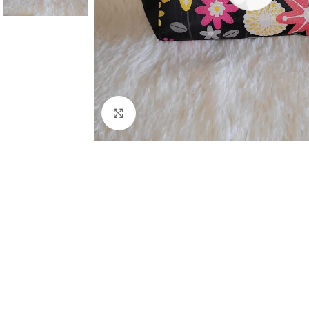
Clic para ampliar