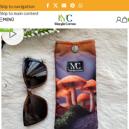
Skip to navigation
Skip to main content
MENÚ
-22%