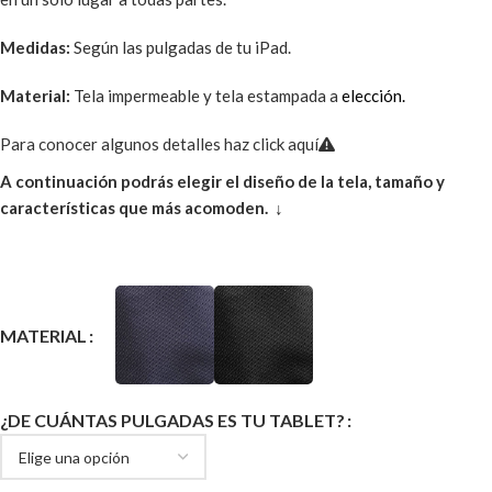
Medidas:
Según las pulgadas de tu iPad.
Material:
Tela impermeable y tela estampada a
elección.
Para conocer algunos detalles haz click aquí
A continuación podrás elegir el diseño de la tela, tamaño y
características que más acomoden. ↓
MATERIAL
¿DE CUÁNTAS PULGADAS ES TU TABLET?