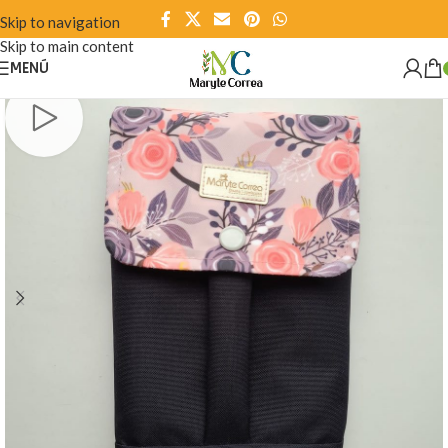
Skip to navigation
Skip to main content
MENÚ