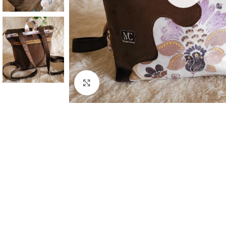
Clic para ampliar