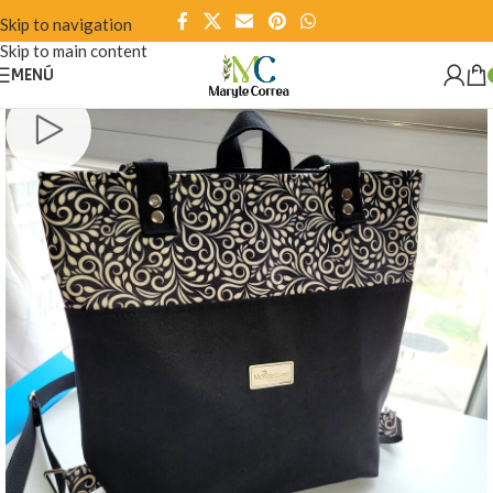
Skip to navigation
Skip to main content
MENÚ