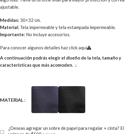
ajustable.
Medidas:
30×32 cm.
Material:
Tela impermeable y tela estampada impermeable.
Importante:
No incluye accesorios.
Para conocer algunos detalles haz click aquí
A continuación podrás elegir el diseño de la tela, tamaño y
características que más acomoden. ↓
MATERIAL
¿Deseas agregar un sobre de papel para regalar + cinta? El