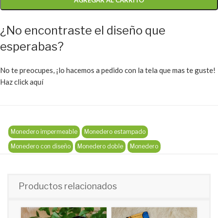
AGREGAR AL CARRITO
¿No encontraste el diseño que
esperabas?
No te preocupes, ¡lo hacemos a pedido con la tela que mas te guste!
Haz click aquí
Monedero impermeable
Monedero estampado
Monedero con diseño
Monedero doble
Monedero
Productos relacionados