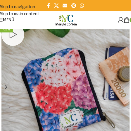
Skip to navigation
Skip to main content
MENÚ
-22%