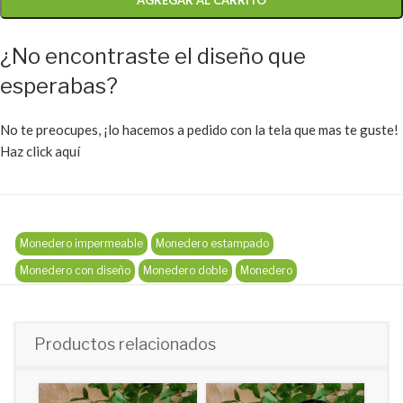
AGREGAR AL CARRITO
¿No encontraste el diseño que
esperabas?
No te preocupes, ¡lo hacemos a pedido con la tela que mas te guste!
Haz click aquí
Monedero impermeable
Monedero estampado
Monedero con diseño
Monedero doble
Monedero
Productos relacionados