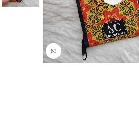
Clic para ampliar