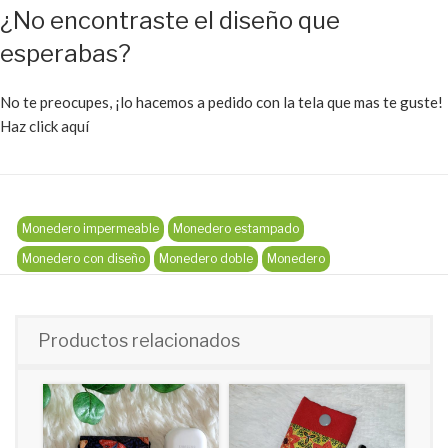
¿No encontraste el diseño que
esperabas?
No te preocupes, ¡lo hacemos a pedido con la tela que mas te guste!
Haz click aquí
Monedero impermeable
Monedero estampado
Monedero con diseño
Monedero doble
Monedero
Productos relacionados