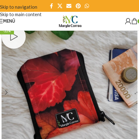
Skip to navigation
Skip to main content
MENÚ
-22%