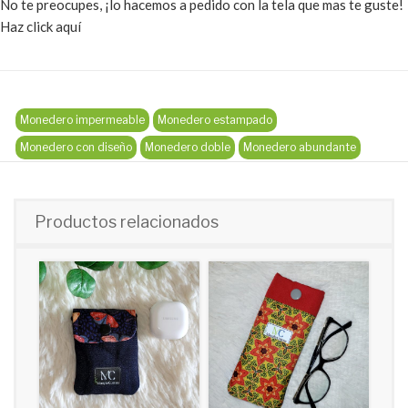
No te preocupes, ¡lo hacemos a pedido con la tela que mas te guste!
Haz click aquí
Monedero impermeable
Monedero estampado
Monedero con diseño
Monedero doble
Monedero abundante
Productos relacionados