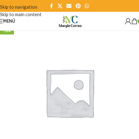
Skip to navigation
Skip to main content
MENÚ
-38%