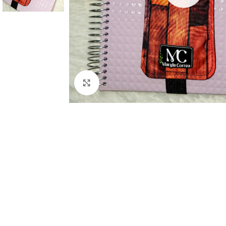
Clic para ampliar