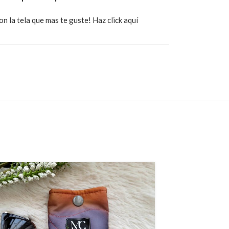
on la tela que mas te guste!
Haz click aquí